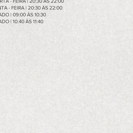
TA - FEIRA | 20:30 ÀS 22:00
TA - FEIRA | 20:30 ÀS 22:00
DO | 09:00 ÀS 10:30
DO | 10:40 ÀS 11:40