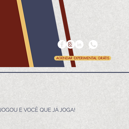
AGENDAR EXPERIMENTAL GRÁTIS
JOGOU E VOCÊ QUE JÁ JOGA!