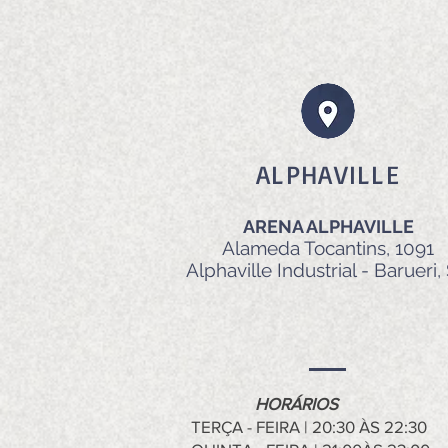
ALPHAVILLE
ARENA ALPHAVILLE
Alameda Tocantins
, 1091
Alphaville Industrial - Barueri,
HORÁRIOS
TERÇA - FEIRA | 20:30 ÀS 22:30