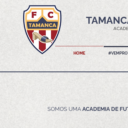
TAMANC
ACADE
HOME
#VEMPRO
SOMOS UMA
ACADEMIA DE FU