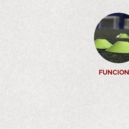
FUNCION